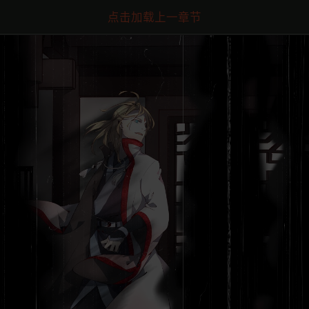
点击加载上一章节