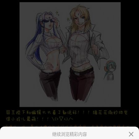
继续浏览精彩内容