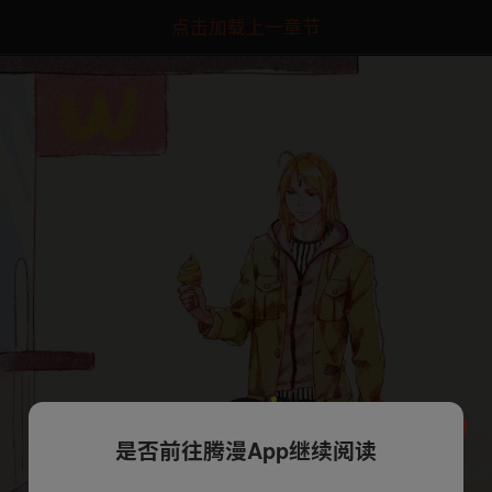
点击加载上一章节
是否前往腾漫App继续阅读