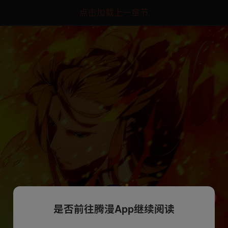
点击加载上一章节
是否前往腾漫App继续阅读