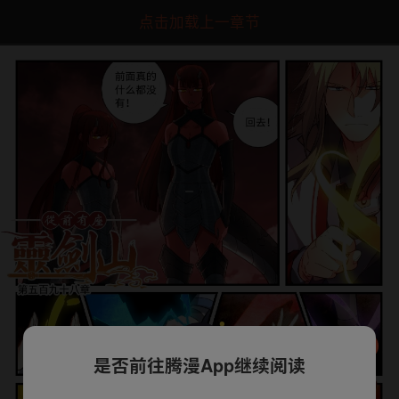
点击加载上一章节
是否前往腾漫App继续阅读