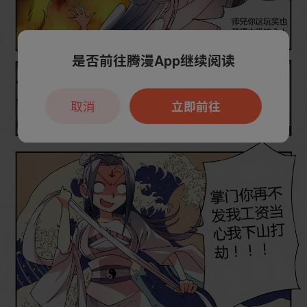
是否前往腾漫App继续阅读
取消
立即前往