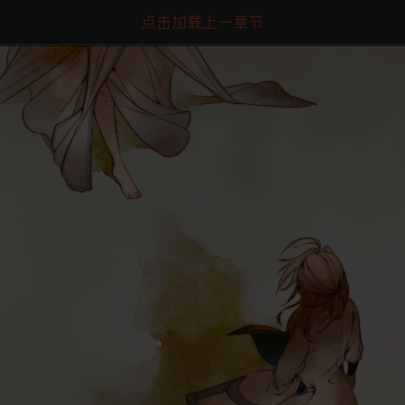
点击加载上一章节