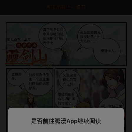
点击加载上一章节
是否前往腾漫App继续阅读