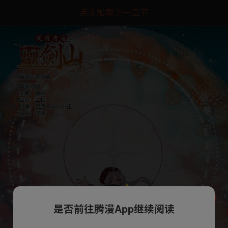
点击加载上一章节
是否前往腾漫App继续阅读