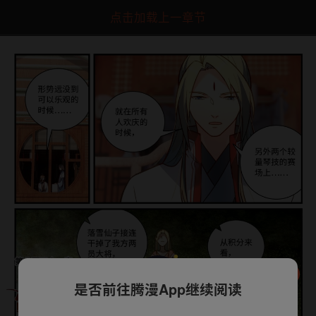
点击加载上一章节
是否前往腾漫App继续阅读