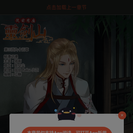
点击加载上一章节
是否前往腾漫App继续阅读