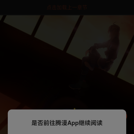
点击加载上一章节
是否前往腾漫App继续阅读