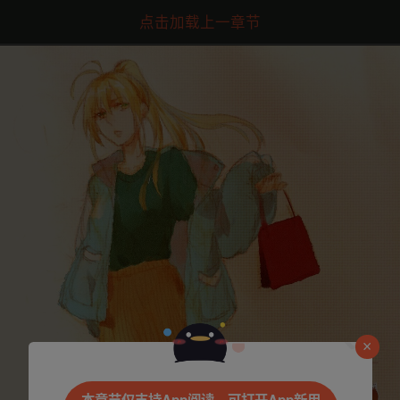
点击加载上一章节