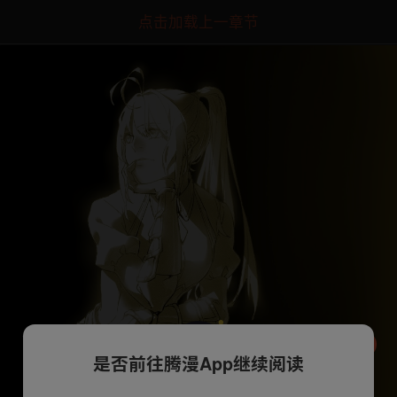
点击加载上一章节
是否前往腾漫App继续阅读