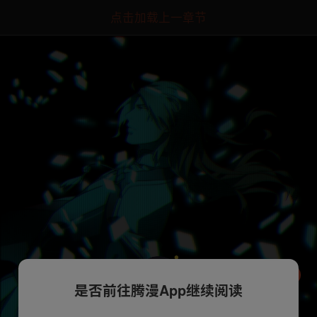
点击加载上一章节
是否前往腾漫App继续阅读