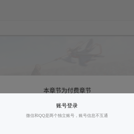
账号登录
微信和QQ是两个独立账号，账号信息不互通