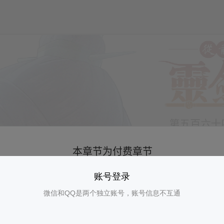
账号登录
微信和QQ是两个独立账号，账号信息不互通