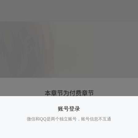
账号登录
微信和QQ是两个独立账号，账号信息不互通