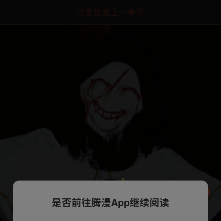
点击加载上一章节
是否前往腾漫App继续阅读