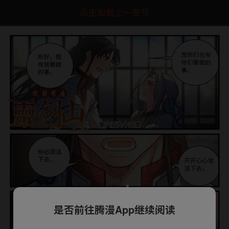
点击加载上一章节
是否前往腾漫App继续阅读