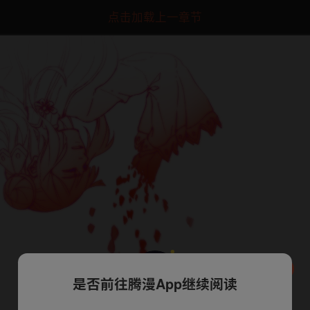
点击加载上一章节
是否前往腾漫App继续阅读