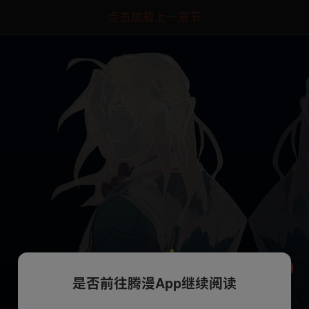
点击加载上一章节
是否前往腾漫App继续阅读