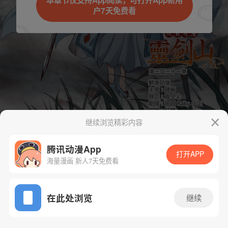
本章节仅支持App阅读，可打开App新用
户7天免费看
继续浏览精彩内容
下一话
腾漫App免费看
腾讯动漫App
打开APP
海量漫画 新人7天免费看
App免费看
在此处浏览
继续
344话 1/1