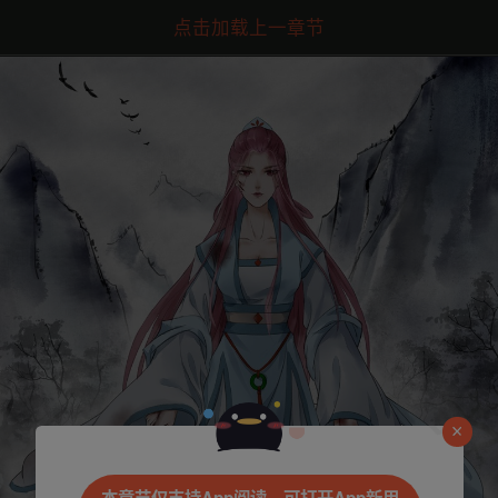
点击加载上一章节