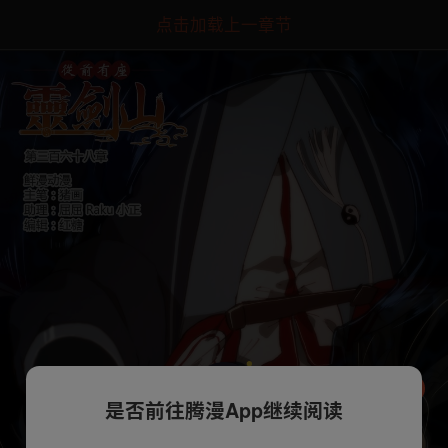
点击加载上一章节
是否前往腾漫App继续阅读