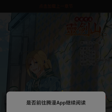
点击加载上一章节
是否前往腾漫App继续阅读